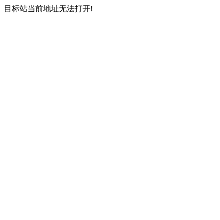
目标站当前地址无法打开!